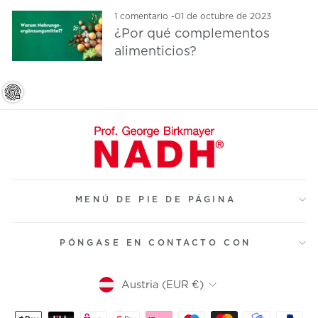
1 comentario
-
01 de octubre de 2023
¿Por qué complementos
alimenticios?
MENÚ DE PIE DE PÁGINA
PÓNGASE EN CONTACTO CON
Moneda
Austria (EUR €)