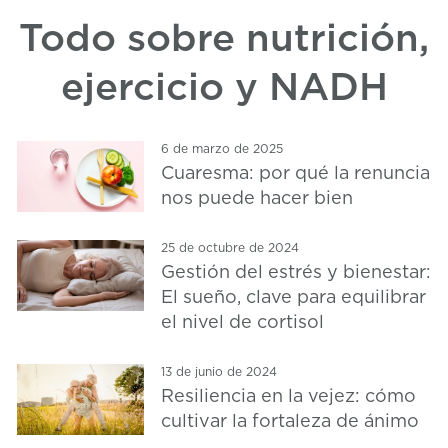
Todo sobre nutrición,
ejercicio y NADH
6 de marzo de 2025
Cuaresma: por qué la renuncia
nos puede hacer bien
25 de octubre de 2024
Gestión del estrés y bienestar:
El sueño, clave para equilibrar
el nivel de cortisol
13 de junio de 2024
Resiliencia en la vejez: cómo
cultivar la fortaleza de ánimo