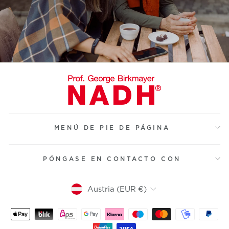
MENÚ DE PIE DE PÁGINA
PÓNGASE EN CONTACTO CON
Moneda
Austria (EUR €)