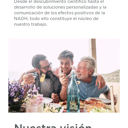
Desde el descubrimiento científico hasta el
desarrollo de soluciones personalizadas y la
comunicación de los efectos positivos de la
NADH, todo ello constituye el núcleo de
nuestro trabajo.