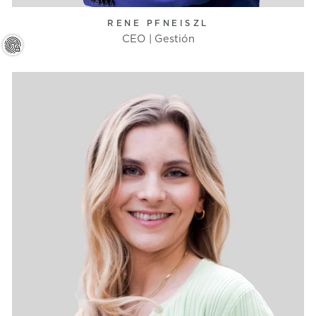
RENE PFNEISZL
CEO | Gestión