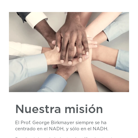
Nuestra misión
El Prof. George Birkmayer siempre se ha
centrado en el NADH, y sólo en el NADH.