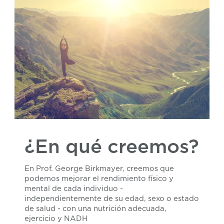
¿En qué creemos?
En Prof. George Birkmayer, creemos que
podemos mejorar el rendimiento físico y
mental de cada individuo -
independientemente de su edad, sexo o estado
de salud - con una nutrición adecuada,
ejercicio y NADH