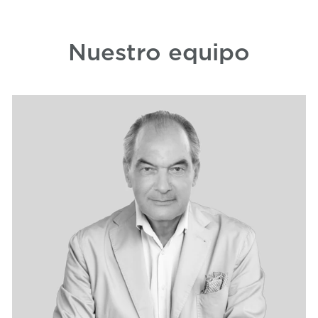
Nuestro equipo