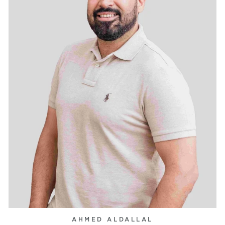
AHMED ALDALLAL