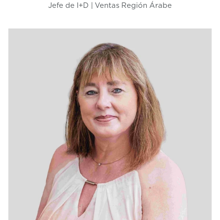
Jefe de I+D | Ventas Región Árabe