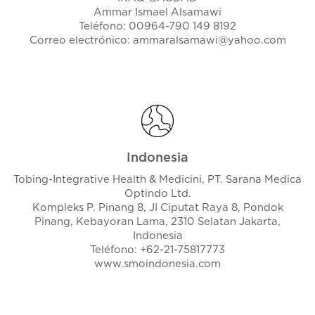
Ammar Ismael Alsamawi
Teléfono: 00964-790 149 8192
Correo electrónico:
ammaralsamawi@yahoo.com
Indonesia
Tobing-Integrative Health & Medicini, PT. Sarana Medica
Optindo Ltd.
Kompleks P. Pinang 8, JI Ciputat Raya 8, Pondok
Pinang, Kebayoran Lama, 2310 Selatan Jakarta,
Indonesia
Teléfono: +62-21-75817773
www.smoindonesia.com