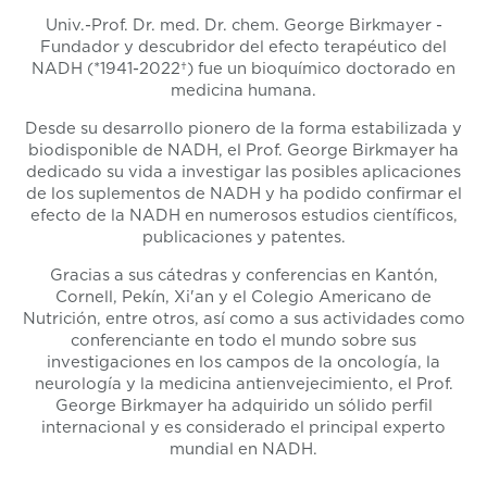
Univ.-Prof. Dr. med. Dr. chem. George Birkmayer -
Fundador y descubridor del efecto terapéutico del
NADH (*1941-2022†) fue un bioquímico doctorado en
medicina humana.
Desde su desarrollo pionero de la forma estabilizada y
biodisponible de NADH, el Prof. George Birkmayer ha
dedicado su vida a investigar las posibles aplicaciones
de los suplementos de NADH y ha podido confirmar el
efecto de la NADH en numerosos estudios científicos,
publicaciones y patentes.
Gracias a sus cátedras y conferencias en Kantón,
Cornell, Pekín, Xi'an y el Colegio Americano de
Nutrición, entre otros, así como a sus actividades como
conferenciante en todo el mundo sobre sus
investigaciones en los campos de la oncología, la
neurología y la medicina antienvejecimiento, el Prof.
George Birkmayer ha adquirido un sólido perfil
internacional y es considerado el principal experto
mundial en NADH.