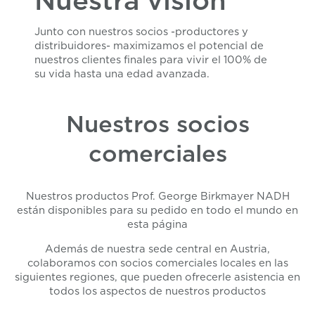
Nuestra visión
Junto con nuestros socios -productores y
distribuidores- maximizamos el potencial de
nuestros clientes finales para vivir el 100% de
su vida hasta una edad avanzada.
Nuestros socios
comerciales
Nuestros productos Prof. George Birkmayer NADH
están disponibles para su pedido en todo el mundo en
esta página
Además de nuestra sede central en Austria,
colaboramos con socios comerciales locales en las
siguientes regiones, que pueden ofrecerle asistencia en
todos los aspectos de nuestros productos