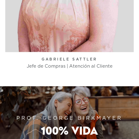
GABRIELE SATTLER
Jefe de Compras | Atención al Cliente
PROF. GEORGE BIRKMAYER
100% VIDA