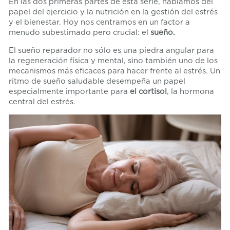
En las dos primeras partes de esta serie, hablamos del
papel del ejercicio y la nutrición en la gestión del estrés
y el bienestar. Hoy nos centramos en un factor a
menudo subestimado pero crucial: el
sueño.
El sueño reparador no sólo es una piedra angular para
la regeneración física y mental, sino también uno de los
mecanismos más eficaces para hacer frente al estrés. Un
ritmo de sueño saludable desempeña un papel
especialmente importante para
el cortisol
, la hormona
central del estrés.