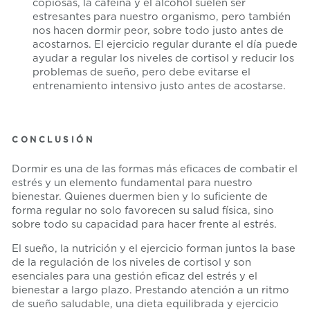
copiosas, la cafeína y el alcohol suelen ser
estresantes para nuestro organismo, pero también
nos hacen dormir peor, sobre todo justo antes de
acostarnos. El ejercicio regular durante el día puede
ayudar a regular los niveles de cortisol y reducir los
problemas de sueño, pero debe evitarse el
entrenamiento intensivo justo antes de acostarse.
CONCLUSIÓN
Dormir es una de las formas más eficaces de combatir el
estrés y un elemento fundamental para nuestro
bienestar. Quienes duermen bien y lo suficiente de
forma regular no solo favorecen su salud física, sino
sobre todo su capacidad para hacer frente al estrés.
El sueño, la nutrición y el ejercicio forman juntos la base
de la regulación de los niveles de cortisol y son
esenciales para una gestión eficaz del estrés y el
bienestar a largo plazo. Prestando atención a un ritmo
de sueño saludable, una dieta equilibrada y ejercicio