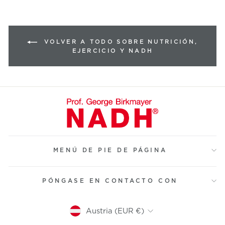
VOLVER A TODO SOBRE NUTRICIÓN,
EJERCICIO Y NADH
MENÚ DE PIE DE PÁGINA
PÓNGASE EN CONTACTO CON
Moneda
Austria (EUR €)