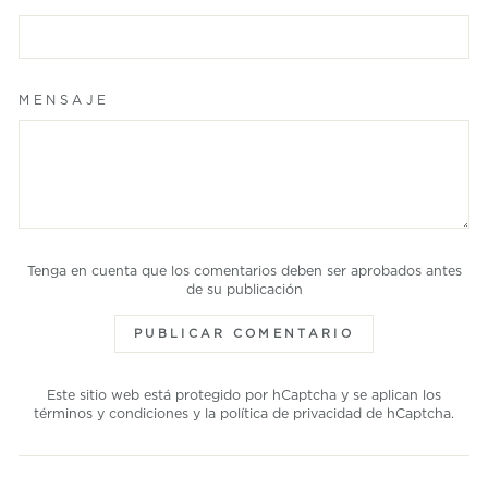
MENSAJE
Tenga en cuenta que los comentarios deben ser aprobados antes
de su publicación
PUBLICAR COMENTARIO
Este sitio web está protegido por hCaptcha y se aplican los
términos y condiciones
y la
política de privacidad
de hCaptcha.