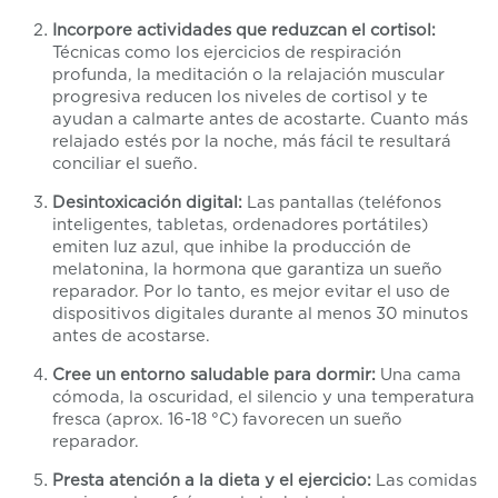
Incorpore actividades que reduzcan el cortisol:
Técnicas como los ejercicios de respiración
profunda, la meditación o la relajación muscular
progresiva reducen los niveles de cortisol y te
ayudan a calmarte antes de acostarte. Cuanto más
relajado estés por la noche, más fácil te resultará
conciliar el sueño.
Desintoxicación digital:
Las pantallas (teléfonos
inteligentes, tabletas, ordenadores portátiles)
emiten luz azul, que inhibe la producción de
melatonina, la hormona que garantiza un sueño
reparador. Por lo tanto, es mejor evitar el uso de
dispositivos digitales durante al menos 30 minutos
antes de acostarse.
Cree un entorno saludable para dormir:
Una cama
cómoda, la oscuridad, el silencio y una temperatura
fresca (aprox. 16-18 °C) favorecen un sueño
reparador.
Presta atención a la dieta y el ejercicio:
Las comidas