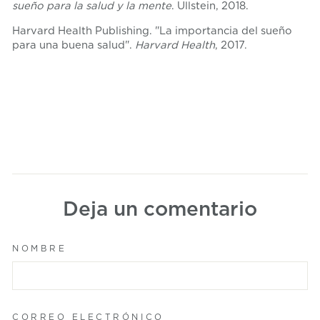
sueño para la salud y la mente
. Ullstein, 2018.
Harvard Health Publishing. "La importancia del sueño
para una buena salud".
Harvard Health
, 2017.
Deja un comentario
NOMBRE
CORREO ELECTRÓNICO