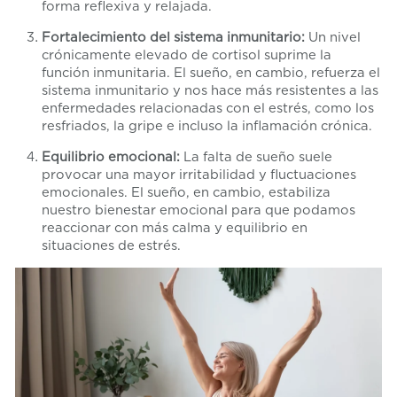
forma reflexiva y relajada.
Fortalecimiento del sistema inmunitario:
Un nivel
crónicamente elevado de cortisol suprime la
función inmunitaria. El sueño, en cambio, refuerza el
sistema inmunitario y nos hace más resistentes a las
enfermedades relacionadas con el estrés, como los
resfriados, la gripe e incluso la inflamación crónica.
Equilibrio emocional:
La falta de sueño suele
provocar una mayor irritabilidad y fluctuaciones
emocionales. El sueño, en cambio, estabiliza
nuestro bienestar emocional para que podamos
reaccionar con más calma y equilibrio en
situaciones de estrés.