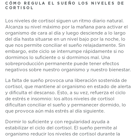
CÓMO REGULA EL SUEÑO LOS NIVELES DE
CORTISOL
Los niveles de cortisol siguen un ritmo diario natural.
Alcanza su nivel máximo por la mañana para activar el
organismo de cara al día y luego desciende a lo largo
del día hasta situarse en un nivel bajo por la noche, lo
que nos permite conciliar el sueño relajadamente. Sin
embargo, este ciclo se interrumpe rápidamente si no
dormimos lo suficiente o si dormimos mal. Una
sobreproducción permanente puede tener efectos
negativos sobre nuestro organismo y nuestro bienestar.
La falta de sueño provoca una liberación sostenida de
cortisol, que mantiene al organismo en estado de alerta
y dificulta el descanso. Esto, a su vez, refuerza el ciclo
de estrés e insomnio: los altos niveles de cortisol
dificultan conciliar el sueño y permanecer dormido, lo
que provoca aún más estrés al día siguiente.
Dormir lo suficiente y con regularidad ayuda a
estabilizar el ciclo del cortisol. El sueño permite al
organismo reducir los niveles de cortisol durante la