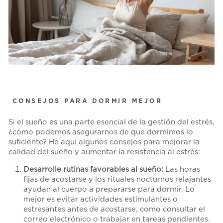
CONSEJOS PARA DORMIR MEJOR
Si el sueño es una parte esencial de la gestión del estrés,
¿cómo podemos asegurarnos de que dormimos lo
suficiente? He aquí algunos consejos para mejorar la
calidad del sueño y aumentar la resistencia al estrés:
Desarrolle rutinas favorables al sueño:
Las horas
fijas de acostarse y los rituales nocturnos relajantes
ayudan al cuerpo a prepararse para dormir. Lo
mejor es evitar actividades estimulantes o
estresantes antes de acostarse, como consultar el
correo electrónico o trabajar en tareas pendientes.