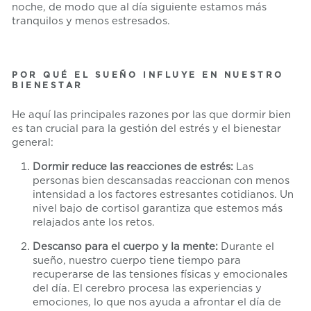
noche, de modo que al día siguiente estamos más
tranquilos y menos estresados.
POR QUÉ EL SUEÑO INFLUYE EN NUESTRO
BIENESTAR
He aquí las principales razones por las que dormir bien
es tan crucial para la gestión del estrés y el bienestar
general:
Dormir reduce las reacciones de estrés:
Las
personas bien descansadas reaccionan con menos
intensidad a los factores estresantes cotidianos. Un
nivel bajo de cortisol garantiza que estemos más
relajados ante los retos.
Descanso para el cuerpo y la mente:
Durante el
sueño, nuestro cuerpo tiene tiempo para
recuperarse de las tensiones físicas y emocionales
del día. El cerebro procesa las experiencias y
emociones, lo que nos ayuda a afrontar el día de