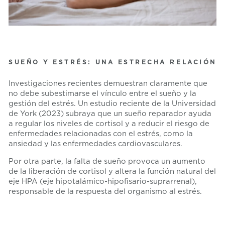
SUEÑO Y ESTRÉS: UNA ESTRECHA RELACIÓN
Investigaciones recientes demuestran claramente que
no debe subestimarse el vínculo entre el sueño y la
gestión del estrés. Un estudio reciente de la Universidad
de York (2023) subraya que un sueño reparador ayuda
a regular los niveles de cortisol y a reducir el riesgo de
enfermedades relacionadas con el estrés, como la
ansiedad y las enfermedades cardiovasculares.
Por otra parte, la falta de sueño provoca un aumento
de la liberación de cortisol y altera la función natural del
eje HPA (eje hipotalámico-hipofisario-suprarrenal),
responsable de la respuesta del organismo al estrés.