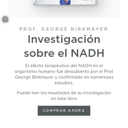
PROF. GEORGE BIRKMAYER
Investigación
sobre el NADH
El efecto terapéutico del NADH en el
organismo humano fue descubierto por el Prof.
George Birkmayer y confirmado en numerosos
estudios.
Puede leer los resultados de su investigación
en este libro
COMPRAR AHORA