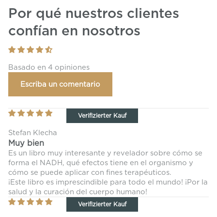
Por qué nuestros clientes
confían en nosotros
Basado en 4 opiniones
Escriba un comentario
Stefan Klecha
Muy bien
Es un libro muy interesante y revelador sobre cómo se
forma el NADH, qué efectos tiene en el organismo y
cómo se puede aplicar con fines terapéuticos.
¡Este libro es imprescindible para todo el mundo! ¡Por la
salud y la curación del cuerpo humano!