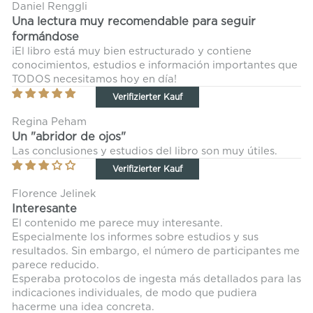
Daniel Renggli
Una lectura muy recomendable para seguir
formándose
¡El libro está muy bien estructurado y contiene
conocimientos, estudios e información importantes que
TODOS necesitamos hoy en día!
Regina Peham
Un "abridor de ojos"
Las conclusiones y estudios del libro son muy útiles.
Florence Jelinek
Interesante
El contenido me parece muy interesante.
Especialmente los informes sobre estudios y sus
resultados. Sin embargo, el número de participantes me
parece reducido.
Esperaba protocolos de ingesta más detallados para las
indicaciones individuales, de modo que pudiera
hacerme una idea concreta.