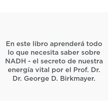
En este libro aprenderá todo
lo que necesita saber sobre
NADH - el secreto de nuestra
energía vital por el Prof. Dr.
Dr. George D. Birkmayer.