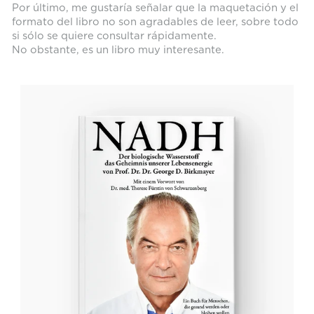
Por último, me gustaría señalar que la maquetación y el
formato del libro no son agradables de leer, sobre todo
si sólo se quiere consultar rápidamente.
No obstante, es un libro muy interesante.