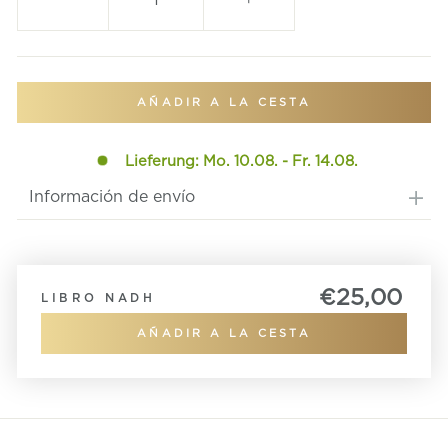
-
+
AÑADIR A LA CESTA
Lieferung: Mo. 10.08. - Fr. 14.08.
Información de envío
€25,00
LIBRO NADH
AÑADIR A LA CESTA