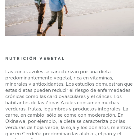
NUTRICIÓN VEGETAL
Las zonas azules se caracterizan por una dieta
predominantemente vegetal, rica en vitaminas,
minerales y antioxidantes. Los estudios demuestran que
estas dietas pueden reducir el riesgo de enfermedades
crónicas como las cardiovasculares y el cáncer. Los
habitantes de las Zonas Azules consumen muchas
verduras, frutas, legumbres y productos integrales. La
carne, en cambio, sólo se come con moderación. En
Okinawa, por ejemplo, la dieta se caracteriza por las
verduras de hoja verde, la soja y los boniatos, mientras
que en Cerdeña predominan las alubias, el pan y el