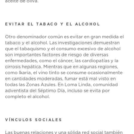
aceite de oliva.
EVITAR EL TABACO Y EL ALCOHOL
Otro denominador común es evitar en gran medida el
tabaco y el alcohol. Las investigaciones demuestran
que el tabaquismo y el consumo excesivo de alcohol
son importantes factores de riesgo de diversas
enfermedades, como el cáncer, las cardiopatías y la
cirrosis hepática. Mientras que en algunas regiones,
como Ikaria, el vino tinto se consume ocasionalmente
en cantidades moderadas, fumar está mal visto en
todas las Zonas Azules. En Loma Linda, comunidad
adventista del Séptimo Día, incluso se evita por
completo el alcohol.
VÍNCULOS SOCIALES
Las buenas relaciones y una sólida red social también