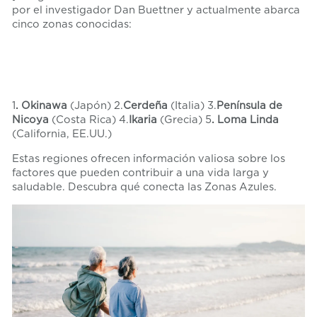
por el investigador Dan Buettner y actualmente abarca
cinco zonas conocidas:
1
. Okinawa
(Japón) 2.
Cerdeña
(Italia) 3.
Península de
Nicoya
(Costa Rica) 4.
Ikaria
(Grecia) 5
. Loma Linda
(California, EE.UU.)
Estas regiones ofrecen información valiosa sobre los
factores que pueden contribuir a una vida larga y
saludable. Descubra qué conecta las Zonas Azules.