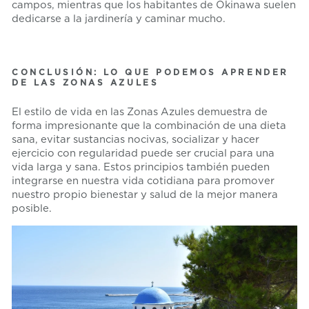
campos, mientras que los habitantes de Okinawa suelen
dedicarse a la jardinería y caminar mucho.
CONCLUSIÓN: LO QUE PODEMOS APRENDER
DE LAS ZONAS AZULES
El estilo de vida en las Zonas Azules demuestra de
forma impresionante que la combinación de una dieta
sana, evitar sustancias nocivas, socializar y hacer
ejercicio con regularidad puede ser crucial para una
vida larga y sana. Estos principios también pueden
integrarse en nuestra vida cotidiana para promover
nuestro propio bienestar y salud de la mejor manera
posible.