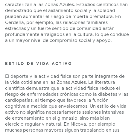
caracterizan a las Zonas Azules. Estudios científicos han
demostrado que el aislamiento social y la soledad
pueden aumentar el riesgo de muerte prematura. En
Cerdeña, por ejemplo, las relaciones familiares
estrechas y un fuerte sentido de comunidad están
profundamente arraigados en la cultura, lo que conduce
a un mayor nivel de compromiso social y apoyo.
ESTILO DE VIDA ACTIVO
El deporte y la actividad física son parte integrante de
la vida cotidiana en las Zonas Azules. La literatura
científica demuestra que la actividad física reduce el
riesgo de enfermedades crónicas como la diabetes y las
cardiopatías, al tiempo que favorece la función
cognitiva a medida que envejecemos. Un estilo de vida
activo no significa necesariamente sesiones intensivas
de entrenamiento en el gimnasio, sino más bien
ejercicio regular y natural. En Nicoya, por ejemplo,
muchas personas mayores siguen trabajando en sus