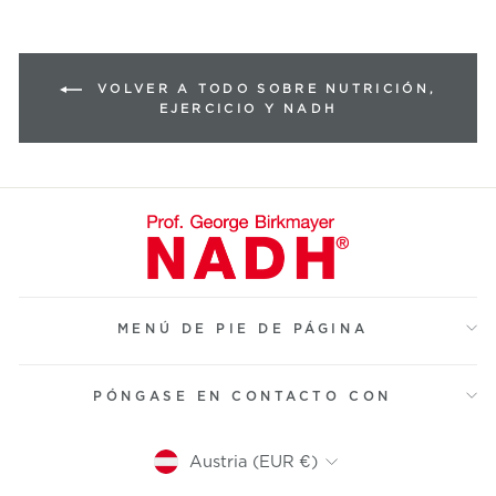
VOLVER A TODO SOBRE NUTRICIÓN,
EJERCICIO Y NADH
MENÚ DE PIE DE PÁGINA
PÓNGASE EN CONTACTO CON
Moneda
Austria (EUR €)