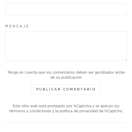
MENSAJE
Tenga en cuenta que los comentarios deben ser aprobados antes
de su publicación
PUBLICAR COMENTARIO
Este sitio web está protegido por hCaptcha y se aplican los
términos y condiciones
y la
política de privacidad
de hCaptcha.