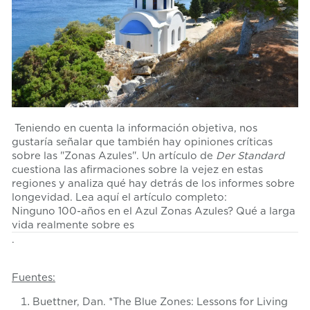
Teniendo en cuenta la información objetiva, nos
gustaría señalar que también hay opiniones críticas
sobre las "Zonas Azules". Un artículo de
Der Standard
cuestiona las afirmaciones sobre la vejez en estas
regiones y analiza qué hay detrás de los informes sobre
longevidad. Lea aquí el artículo completo:
Ninguno
100
-años
en
el
Azul
Zonas Azules
? Qué
a
larga
vida
realmente
sobre
es
.
Fuentes:
Buettner, Dan. *The Blue Zones: Lessons for Living